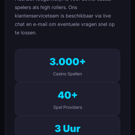
spelers als high rollers. Ons
klantenserviceteam is beschikbaar via live
chat en e-mail om eventuele vragen snel op
te lossen.
3.000+
Casino Spellen
40+
Spel Providers
3 Uur