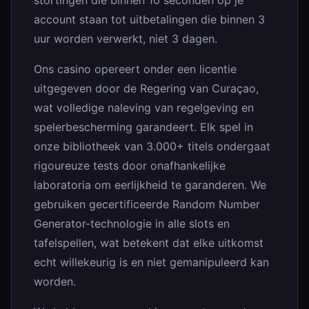
stortingen die binnen 10 seconden op je
account staan tot uitbetalingen die binnen 3
uur worden verwerkt, niet 3 dagen.
Ons casino opereert onder een licentie
uitgegeven door de Regering van Curaçao,
wat volledige naleving van regelgeving en
spelerbescherming garandeert. Elk spel in
onze bibliotheek van 3.000+ titels ondergaat
rigoureuze tests door onafhankelijke
laboratoria om eerlijkheid te garanderen. We
gebruiken gecertificeerde Random Number
Generator-technologie in alle slots en
tafelspellen, wat betekent dat elke uitkomst
echt willekeurig is en niet gemanipuleerd kan
worden.