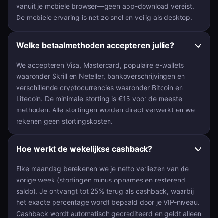
vanuit je mobiele browser—geen app-download vereist.
De mobiele ervaring is net zo snel en veilig als desktop.
Welke betaalmethoden accepteren jullie?
We accepteren Visa, Mastercard, populaire e-wallets
waaronder Skrill en Neteller, bankoverschrijvingen en
verschillende cryptocurrencies waaronder Bitcoin en
Litecoin. De minimale storting is €15 voor de meeste
methoden. Alle stortingen worden direct verwerkt en we
rekenen geen stortingskosten.
Hoe werkt de wekelijkse cashback?
Elke maandag berekenen we je netto verliezen van de
vorige week (stortingen minus opnames en resterend
saldo). Je ontvangt tot 25% terug als cashback, waarbij
het exacte percentage wordt bepaald door je VIP-niveau.
Cashback wordt automatisch gecrediteerd en geldt alleen