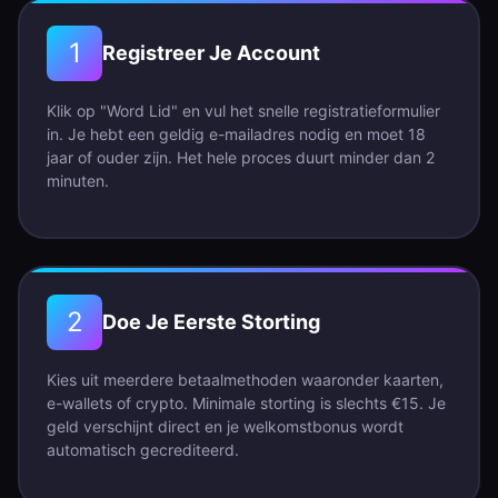
1
Registreer Je Account
Klik op "Word Lid" en vul het snelle registratieformulier
in. Je hebt een geldig e-mailadres nodig en moet 18
jaar of ouder zijn. Het hele proces duurt minder dan 2
minuten.
2
Doe Je Eerste Storting
Kies uit meerdere betaalmethoden waaronder kaarten,
e-wallets of crypto. Minimale storting is slechts €15. Je
geld verschijnt direct en je welkomstbonus wordt
automatisch gecrediteerd.