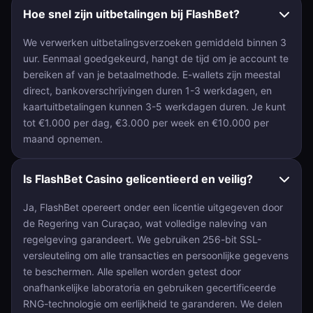
Hoe snel zijn uitbetalingen bij FlashBet?
We verwerken uitbetalingsverzoeken gemiddeld binnen 3
uur. Eenmaal goedgekeurd, hangt de tijd om je account te
bereiken af van je betaalmethode. E-wallets zijn meestal
direct, bankoverschrijvingen duren 1-3 werkdagen, en
kaartuitbetalingen kunnen 3-5 werkdagen duren. Je kunt
tot €1.000 per dag, €3.000 per week en €10.000 per
maand opnemen.
Is FlashBet Casino gelicentieerd en veilig?
Ja, FlashBet opereert onder een licentie uitgegeven door
de Regering van Curaçao, wat volledige naleving van
regelgeving garandeert. We gebruiken 256-bit SSL-
versleuteling om alle transacties en persoonlijke gegevens
te beschermen. Alle spellen worden getest door
onafhankelijke laboratoria en gebruiken gecertificeerde
RNG-technologie om eerlijkheid te garanderen. We delen