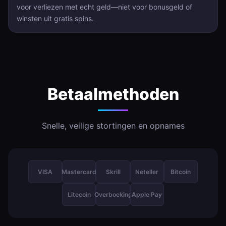
voor verliezen met echt geld—niet voor bonusgeld of
winsten uit gratis spins.
Betaalmethoden
Snelle, veilige stortingen en opnames
VISA
Mastercard
Skrill
Neteller
Bitcoin
Litecoin
Overboeking
Apple Pay