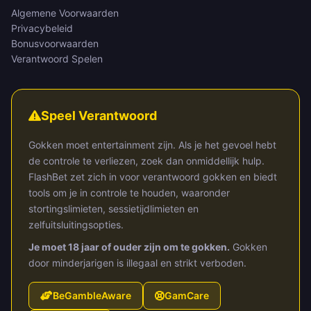
Algemene Voorwaarden
Privacybeleid
Bonusvoorwaarden
Verantwoord Spelen
Speel Verantwoord
Gokken moet entertainment zijn. Als je het gevoel hebt
de controle te verliezen, zoek dan onmiddellijk hulp.
FlashBet zet zich in voor verantwoord gokken en biedt
tools om je in controle te houden, waaronder
stortingslimieten, sessietijdlimieten en
zelfuitsluitingsopties.
Je moet 18 jaar of ouder zijn om te gokken.
Gokken
door minderjarigen is illegaal en strikt verboden.
BeGambleAware
GamCare